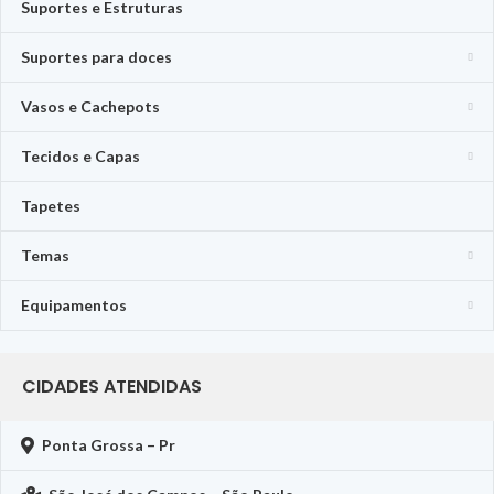
Suportes e Estruturas
Suportes para doces
Vasos e Cachepots
Tecidos e Capas
Tapetes
Temas
Equipamentos
CIDADES ATENDIDAS
Ponta Grossa – Pr