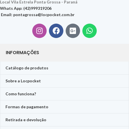
Local Vila Estrela Ponta Grossa - Paraná
Whats App: (42)999319206
Email:
pontagrossa@locpocket.com.br
INFORMAÇÕES
Catálogo de produtos
Sobre a Locpocket
Como funciona?
Formas de pagamento
Retirada e devolução