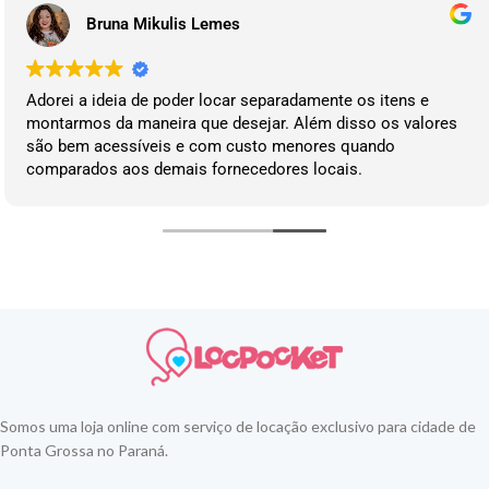
Bruna Mikulis Lemes
Adorei a ideia de poder locar separadamente os itens e
montarmos da maneira que desejar. Além disso os valores
são bem acessíveis e com custo menores quando
comparados aos demais fornecedores locais.
Somos uma loja online com serviço de locação exclusivo para cidade de
Ponta Grossa no Paraná.