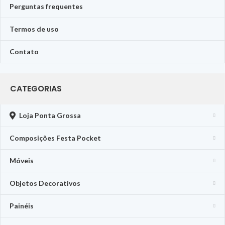
Perguntas frequentes
Termos de uso
Contato
CATEGORIAS
Loja Ponta Grossa
Composições Festa Pocket
Móveis
Objetos Decorativos
Painéis