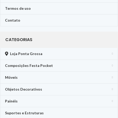
Termos de uso
Contato
CATEGORIAS
Loja Ponta Grossa
Composições Festa Pocket
Móveis
Objetos Decorativos
Painéis
Suportes e Estruturas