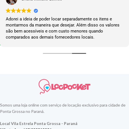
Adorei a ideia de poder locar separadamente os itens e
montarmos da maneira que desejar. Além disso os valores
são bem acessíveis e com custo menores quando
comparados aos demais fornecedores locais.
Somos uma loja online com serviço de locação exclusivo para cidade de
Ponta Grossa no Paraná.
Local Vila Estrela Ponta Grossa - Paraná