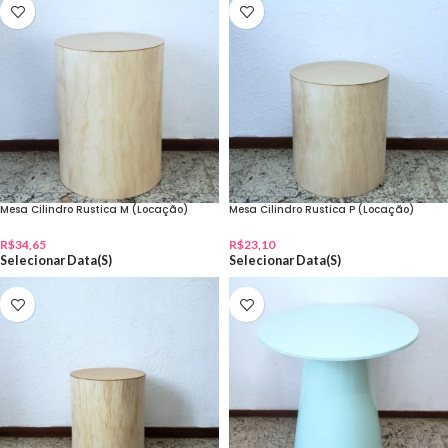
Mesa Cilindro Rustica M (Locação)
Mesa Cilindro Rustica P (Locação)
R$
34,65
R$
23,10
Selecionar Data(s)
Selecionar Data(s)