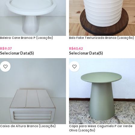
Boleira Cone Branca P (Locação)
Bolo Fake Texturizado Branco (Locação)
R$
9,07
R$
40,42
Selecionar Data(s)
Selecionar Data(s)
Caixa de Altura Branco (Locação)
Capa para Mesa Cogumelo P cor Verde
Oliva (Locação)