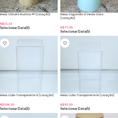
Mesa Cilindro Rustica PP (Locação)
Mesa Cogumelo G Verde Claro
(Locação)
R$
21,23
R$
77,00
Selecionar Data(s)
Selecionar Data(s)
Mesa Cubo Transparente G (Locação)
Mesa Cubo Transparente M (Locação)
R$
104,50
R$
93,50
Selecionar Data(s)
Selecionar Data(s)