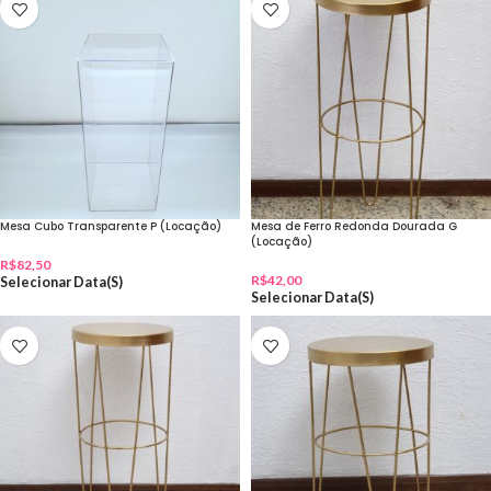
Mesa Cubo Transparente P (Locação)
Mesa de Ferro Redonda Dourada G
(Locação)
R$
82,50
R$
42,00
Selecionar Data(s)
Selecionar Data(s)