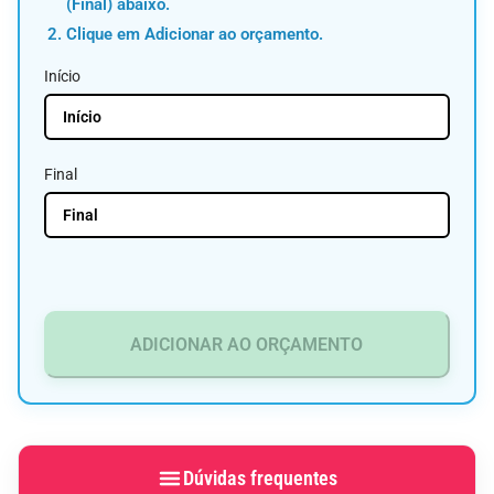
(Final) abaixo.
Clique em Adicionar ao orçamento.
Início
Final
ADICIONAR AO ORÇAMENTO
Dúvidas frequentes