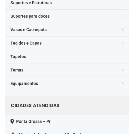
Suportes e Estruturas
Suportes para doces
Vasos e Cachepots
Tecidos e Capas
Tapetes
Temas
Equipamentos
CIDADES ATENDIDAS
Ponta Grossa – Pr