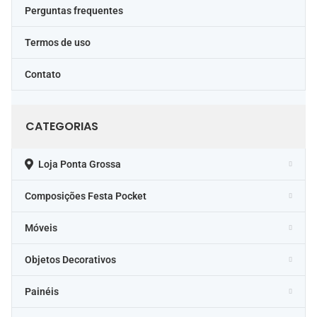
Perguntas frequentes
Termos de uso
Contato
CATEGORIAS
Loja Ponta Grossa
Composições Festa Pocket
Móveis
Objetos Decorativos
Painéis