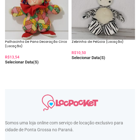
Palhacinho De Pano Decoração Circo
Zebrinha de Pelúcia (Locação)
(Locação)
R$
10,50
R$
13,54
Selecionar Data(s)
Selecionar Data(s)
Somos uma loja online com serviço de locação exclusivo para
cidade de Ponta Grossa no Paraná.