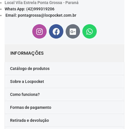
Local Vila Estrela Ponta Grossa - Paraná
Whats App: (42)999319206
Email:
pontagrossa@locpocket.com.br
INFORMAÇÕES
Catálogo de produtos
Sobre a Locpocket
Como funciona?
Formas de pagamento
Retirada e devolução