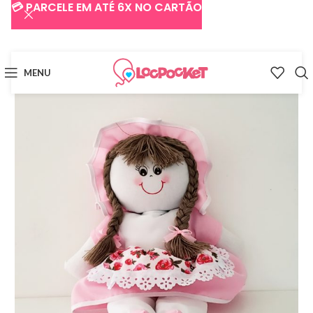
💳 PARCELE EM ATÉ 6X NO CARTÃO
MENU