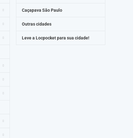
Caçapava São Paulo
Outras cidades
Leve a Locpocket para sua cidade!