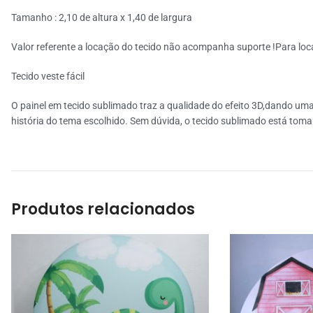
Tamanho : 2,10 de altura x 1,40 de largura
Valor referente a locação do tecido não acompanha suporte !Para loc
Tecido veste fácil
O painel em tecido sublimado traz a qualidade do efeito 3D,dando uma
história do tema escolhido. Sem dúvida, o tecido sublimado está toma
Produtos relacionados