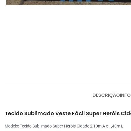
DESCRIÇÃO
INF
Tecido Sublimado Veste Fácil Super Heróis Cid
Modelo: Tecido Sublimado Super Heróis Cidade 2,10m A x 1,40m L