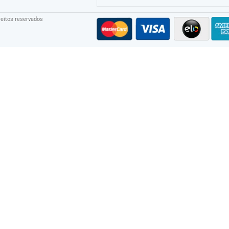
eitos reservados