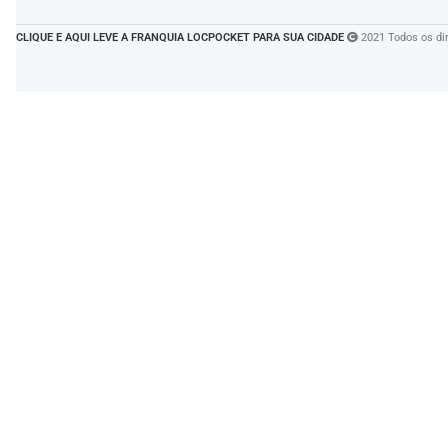
CLIQUE E AQUI LEVE A FRANQUIA LOCPOCKET PARA SUA CIDADE
2021 Todos os dir